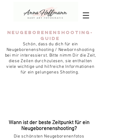
Neugeborenenshooting-
Guide
Schön, dass du dich für ein
Neugeborenenshooting / Newbornshooting
bei mir interessierst.
Bitte nimm Dir die Zeit,
diese Zeilen durchzulesen, sie enthalten
viele wichtige und hilfreiche Informationen
für ein gelungenes Shooting.
Wann ist der beste Zeitpunkt für ein
Neugeborenenshooting?
Die schönsten Neugeborenenfotos