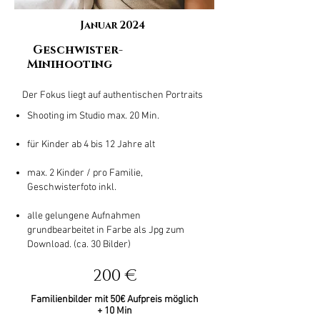
Januar 2024
Geschwister-
Minihooting
Der Fokus liegt auf authentischen Portraits
Shooting im Studio max. 20 Min.
für Kinder ab 4 bis 12 Jahre alt
max. 2 Kinder / pro Familie,
Geschwisterfoto inkl.
alle gelungene Aufnahmen
grundbearbeitet in Farbe als Jpg zum
Download. (ca. 30 Bilder)
200 €
Familienbilder mit 50€ Aufpreis möglich
+ 10 Min