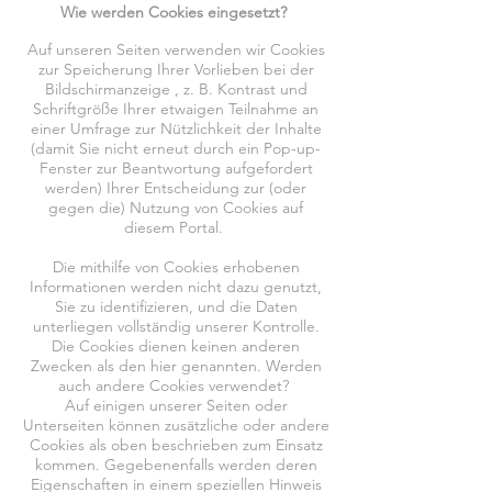
Wie werden Cookies eingesetzt?
Auf unseren Seiten verwenden wir Cookies
zur Speicherung Ihrer Vorlieben bei der
Bildschirmanzeige , z. B. Kontrast und
Schriftgröße Ihrer etwaigen Teilnahme an
einer Umfrage zur Nützlichkeit der Inhalte
(damit Sie nicht erneut durch ein Pop-up-
Fenster zur Beantwortung aufgefordert
werden) Ihrer Entscheidung zur (oder
gegen die) Nutzung von Cookies auf
diesem Portal.
Die mithilfe von Cookies erhobenen
Informationen werden nicht dazu genutzt,
Sie zu identifizieren, und die Daten
unterliegen vollständig unserer Kontrolle.
Die Cookies dienen keinen anderen
Zwecken als den hier genannten. Werden
auch andere Cookies verwendet?
Auf einigen unserer Seiten oder
Unterseiten können zusätzliche oder andere
Cookies als oben beschrieben zum Einsatz
kommen. Gegebenenfalls werden deren
Eigenschaften in einem speziellen Hinweis